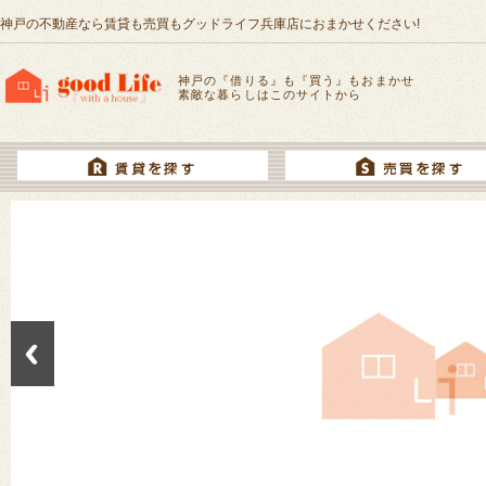
神戸の不動産なら賃貸も売買もグッドライフ兵庫店におまかせください!
神戸の『借りる』も『買う』もおまかせ
素敵な暮らしはこのサイトから
Previous