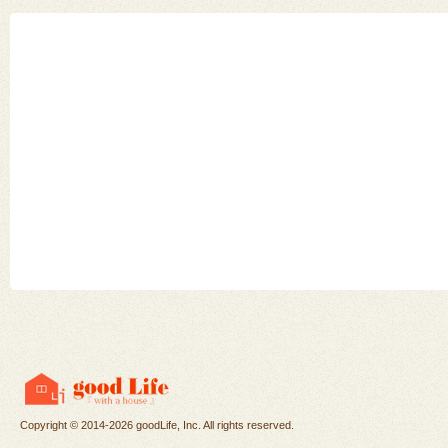
Copyright ©
2014-2026 goodLife, Inc. All rights reserved.